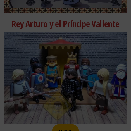
Rey Arturo y el Príncipe Valiente