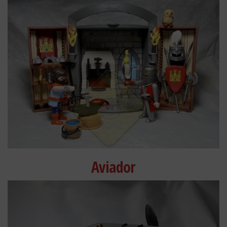
Aviador